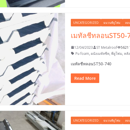
UNCATEGORIZED
ฉนวนพียูโฟม
ลอน
เมทัลชีทลอนST50-
12/04/2023
ST Metalroof
5621 
Pu foam
,
ผนังเมทัลชีท
,
พียูโฟม
,
หลั
เมทัลชีทลอนST50-740
Read More
UNCATEGORIZED
ฉนวนพียูโฟม
ลอน