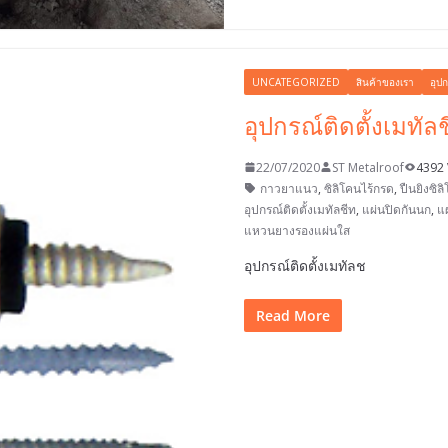
UNCATEGORIZED
สินค้าของเรา
อุปก
อุปกรณ์ติดตั้งเมทัล
22/07/2020
ST Metalroof
4392 
กาวยาแนว
,
ซิลิโคนไร้กรด
,
ปืนยิงซิล
อุปกรณ์ติดตั้งเมทัลชีท
,
แผ่นปิดกันนก
,
แผ
แหวนยางรองแผ่นใส
อุปกรณ์ติดตั้งเมทัลช
Read More