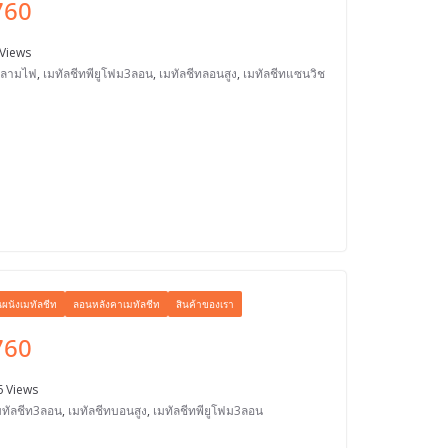
760
Views
่ลามไฟ
,
เมทัลชีทพียูโฟม3ลอน
,
เมทัลชีทลอนสูง
,
เมทัลชีทแซนวิช
ผนังเมทัลชีท
ลอนหลังคาเมทัลชีท
สินค้าของเรา
760
 Views
มทัลชีท3ลอน
,
เมทัลชีทบอนสูง
,
เมทัลชีทพียูโฟม3ลอน