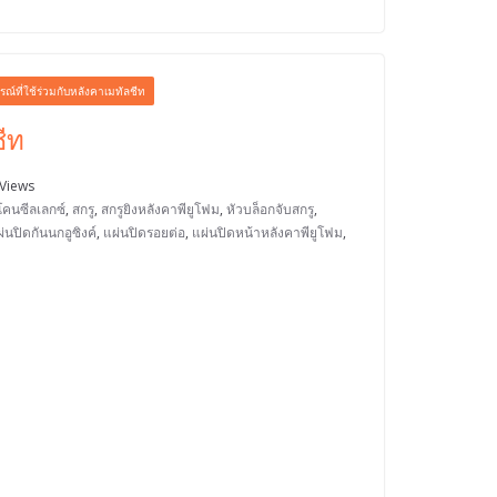
รณ์ที่ใช้ร่วมกับหลังคาเมทัลชีท
ชีท
Views
ิโคนซีลเลกซ์
,
สกรู
,
สกรูยิงหลังคาพียูโฟม
,
หัวบล็อกจับสกรู
,
่นปิดกันนกอูซิงค์
,
แผ่นปิดรอยต่อ
,
แผ่นปิดหน้าหลังคาพียูโฟม
,