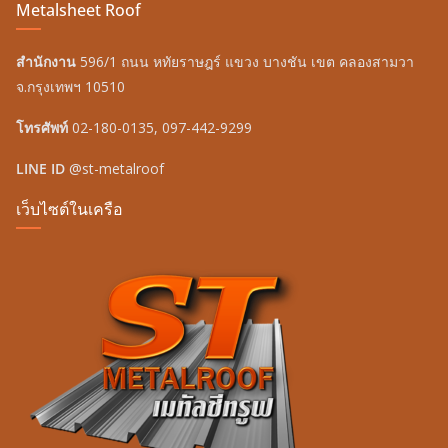
Metalsheet Roof
สำนักงาน
596/1 ถนน หทัยราษฎร์ แขวง บางชัน เขต คลองสามวา
จ.กรุงเทพฯ 10510
โทรศัพท์
02-180-0135, 097-442-9299
LINE ID
@st-metalroof
เว็บไซต์ในเครือ