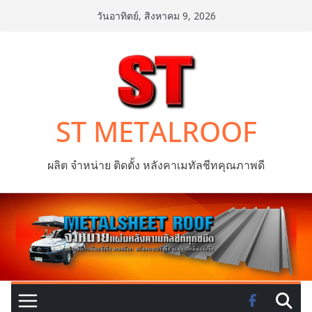
Skip
วันอาทิตย์, สิงหาคม 9, 2026
to
content
ST METALROOF
ผลิต จำหน่าย ติดตั้ง หลังคาเมทัลชีทคุณภาพดี