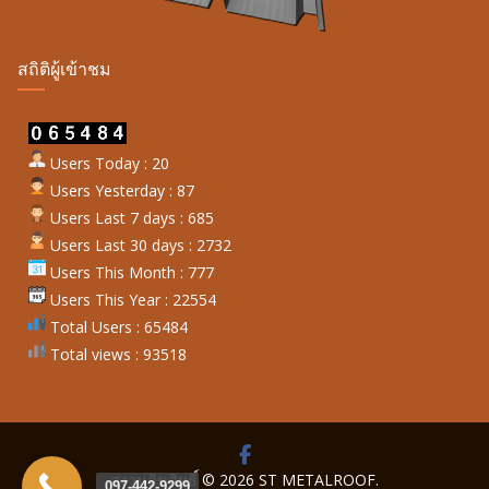
สถิติผู้เข้าชม
Users Today : 20
Users Yesterday : 87
Users Last 7 days : 685
Users Last 30 days : 2732
Users This Month : 777
Users This Year : 22554
Total Users : 65484
Total views : 93518
สงวนลิขสิทธิ์ © 2026
ST METALROOF
.
097-442-9299