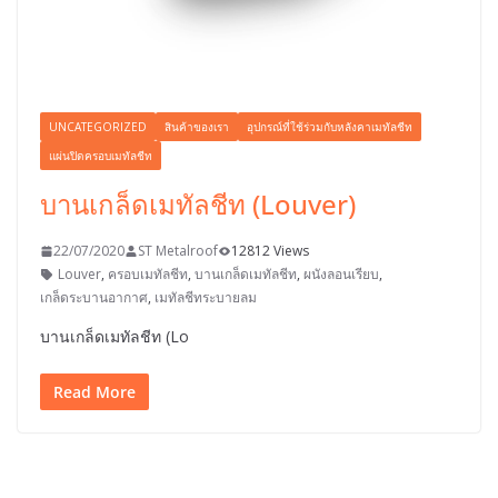
UNCATEGORIZED
สินค้าของเรา
อุปกรณ์ที่ใช้ร่วมกับหลังคาเมทัลชีท
แผ่นปิดครอบเมทัลชีท
บานเกล็ดเมทัลชีท (Louver)
22/07/2020
ST Metalroof
12812 Views
Louver
,
ครอบเมทัลชีท
,
บานเกล็ดเมทัลชีท
,
ผนังลอนเรียบ
,
เกล็ดระบานอากาศ
,
เมทัลชีทระบายลม
บานเกล็ดเมทัลชีท (Lo
Read More