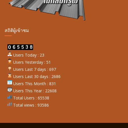
สถิติผู้เข้าชม
Users Today : 23
Users Yesterday : 51
Users Last 7 days : 697
Users Last 30 days : 2686
Users This Month : 831
Users This Year : 22608
Total Users : 65538
Total views : 93586