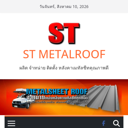
Skip
วันจันทร์, สิงหาคม 10, 2026
to
content
ST METALROOF
ผลิต จำหน่าย ติดตั้ง หลังคาเมทัลชีทคุณภาพดี