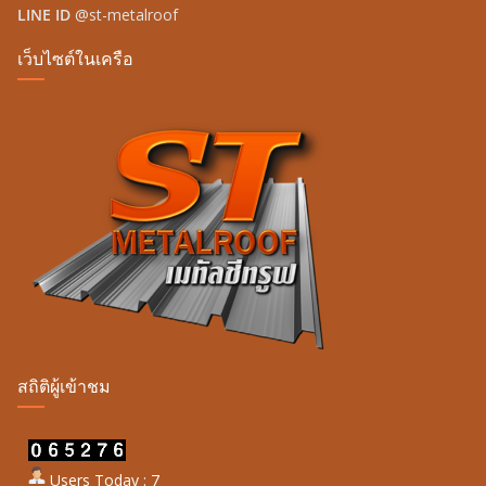
LINE ID
@st-metalroof
เว็บไซต์ในเครือ
สถิติผู้เข้าชม
Users Today : 7