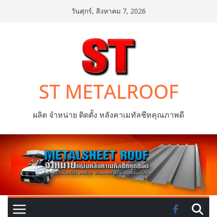
Skip
วันศุกร์, สิงหาคม 7, 2026
to
content
ST METALROOF
ผลิต จำหน่าย ติดตั้ง หลังคาเมทัลชีทคุณภาพดี