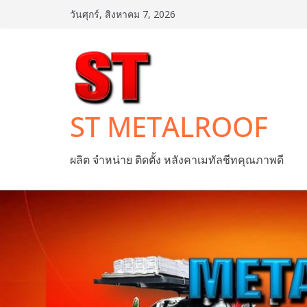
Skip
วันศุกร์, สิงหาคม 7, 2026
to
content
ST METALROOF
ผลิต จำหน่าย ติดตั้ง หลังคาเมทัลชีทคุณภาพดี