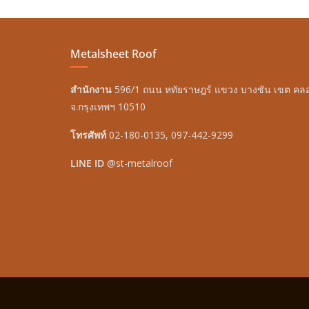
Metalsheet Roof
สำนักงาน
596/1 ถนน หทัยราษฎร์ แขวง บางชัน เขต ค
จ.กรุงเทพฯ 10510
โทรศัพท์
02-180-0135, 097-442-9299
LINE ID
@st-metalroof