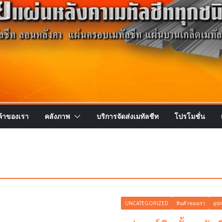
ค้าของเรา
คลังภาพ
บริการจัดส่งเมทัลชีท
โปรโมชั่น
UNCATEGORIZED
สินค้าของเรา
อุปก