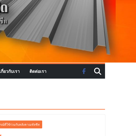
เกี่ยวกับเรา
ติดต่อเรา
รณ์ที่ใช้ร่วมกับหลังคาเมทัลชีท