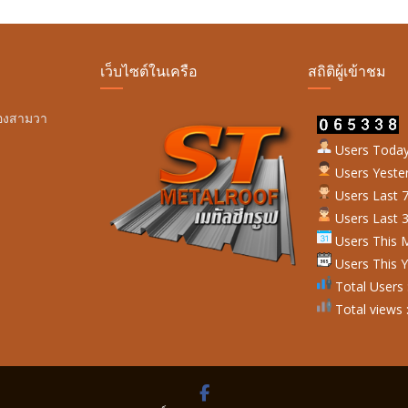
เว็บไซต์ในเครือ
สถิติผู้เข้าชม
ลองสามวา
Users Today
Users Yester
Users Last 7
Users Last 3
Users This M
Users This Y
Total Users 
Total views 