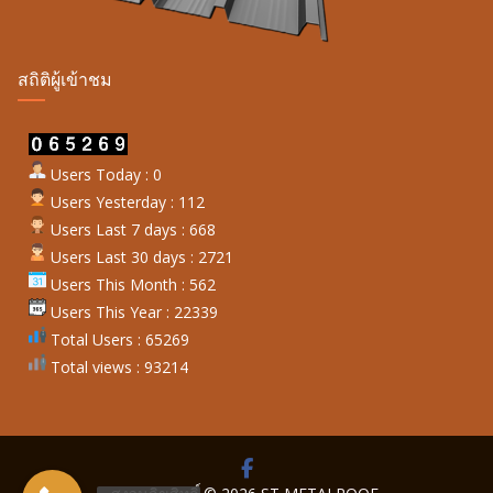
สถิติผู้เข้าชม
Users Today : 0
Users Yesterday : 112
Users Last 7 days : 668
Users Last 30 days : 2721
Users This Month : 562
Users This Year : 22339
Total Users : 65269
Total views : 93214