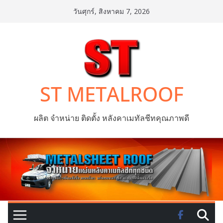
Skip
วันศุกร์, สิงหาคม 7, 2026
to
content
ST METALROOF
ผลิต จำหน่าย ติดตั้ง หลังคาเมทัลชีทคุณภาพดี