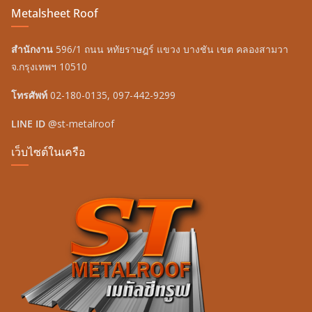
Metalsheet Roof
สำนักงาน
596/1 ถนน หทัยราษฎร์ แขวง บางชัน เขต คลองสามวา
จ.กรุงเทพฯ 10510
โทรศัพท์
02-180-0135, 097-442-9299
LINE ID
@st-metalroof
เว็บไซต์ในเครือ