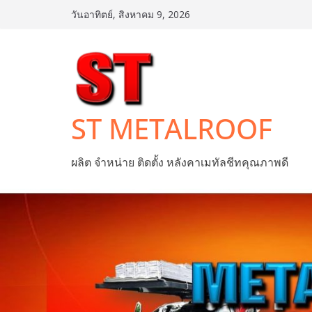
Skip
วันอาทิตย์, สิงหาคม 9, 2026
to
content
ST METALROOF
ผลิต จำหน่าย ติดตั้ง หลังคาเมทัลชีทคุณภาพดี