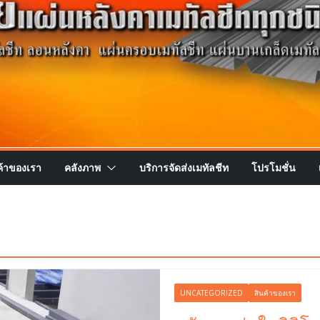
ค้าของเรา
คลังภาพ
บริการจัดส่งเมทัลชีท
โปรโมชั่น
UNCATEGORIZED
สินค้าของเรา