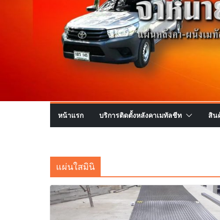
หน้าแรก
บริการติดตั้งหลังคาเมทัลชีท
สิน
แผ่นใสมินิ